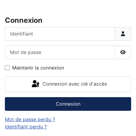
Connexion
Identifiant
Mot de passe
Affic
Maintenir la connexion
Connexion avec clé d'accès
Connexion
Mot de passe perdu ?
Identifiant perdu ?