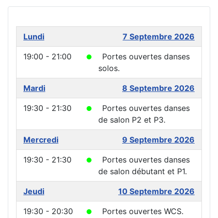
Lundi
7 Septembre 2026
19:00 - 21:00
Portes ouvertes danses
solos.
Mardi
8 Septembre 2026
19:30 - 21:30
Portes ouvertes danses
de salon P2 et P3.
Mercredi
9 Septembre 2026
19:30 - 21:30
Portes ouvertes danses
de salon débutant et P1.
Jeudi
10 Septembre 2026
19:30 - 20:30
Portes ouvertes WCS.