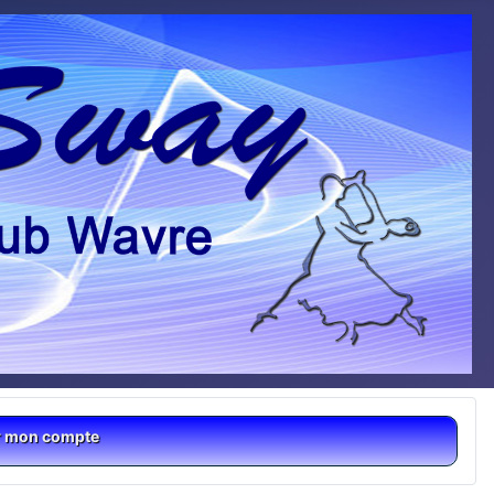
r mon compte