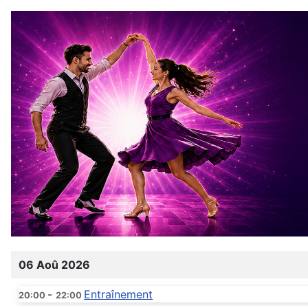
06 Aoû 2026
-
Entraînement
20:00
22:00