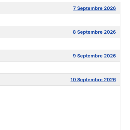
7 Septembre 2026
8 Septembre 2026
9 Septembre 2026
10 Septembre 2026