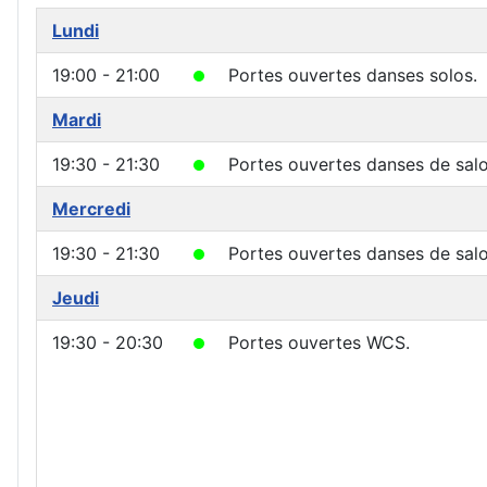
Lundi
19:00 - 21:00
Portes ouvertes danses solos.
Mardi
19:30 - 21:30
Portes ouvertes danses de salo
Mercredi
19:30 - 21:30
Portes ouvertes danses de salo
Jeudi
19:30 - 20:30
Portes ouvertes WCS.