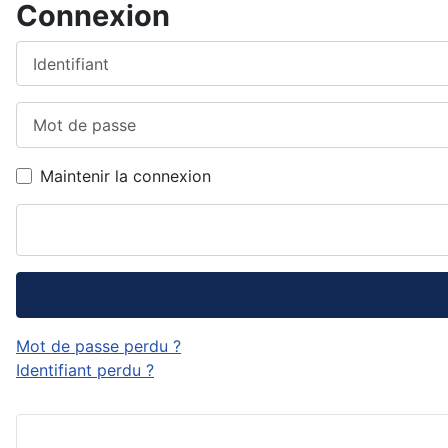
Connexion
Identifiant
Mot de passe
Maintenir la connexion
Mot de passe perdu ?
Identifiant perdu ?