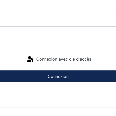
Connexion avec clé d'accès
Connexion