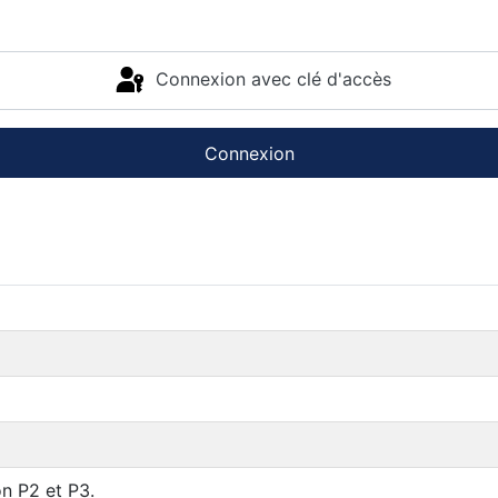
Connexion avec clé d'accès
Connexion
n P2 et P3.