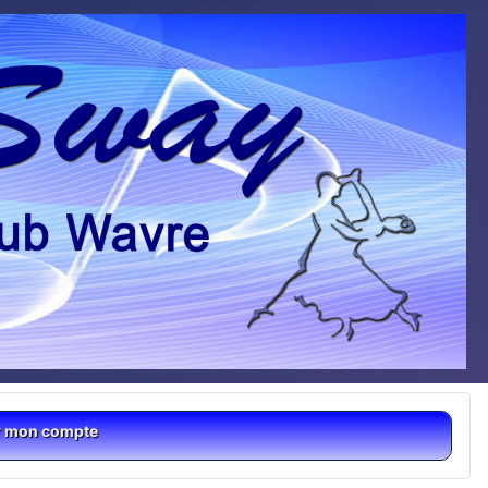
r mon compte