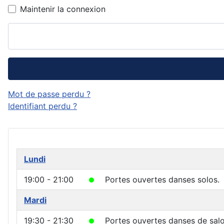
Maintenir la connexion
Mot de passe perdu ?
Identifiant perdu ?
Lundi
19:00 - 21:00
Portes ouvertes danses solos.
Mardi
19:30 - 21:30
Portes ouvertes danses de salo