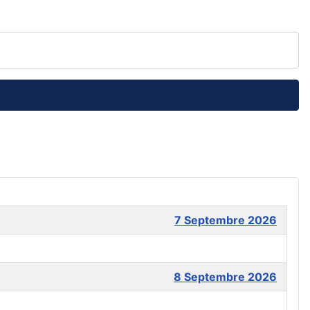
7 Septembre 2026
8 Septembre 2026