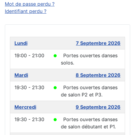
Mot de passe perdu ?
Identifiant perdu ?
Lundi
7 Septembre 2026
19:00 - 21:00
Portes ouvertes danses
solos.
Mardi
8 Septembre 2026
19:30 - 21:30
Portes ouvertes danses
de salon P2 et P3.
Mercredi
9 Septembre 2026
19:30 - 21:30
Portes ouvertes danses
de salon débutant et P1.