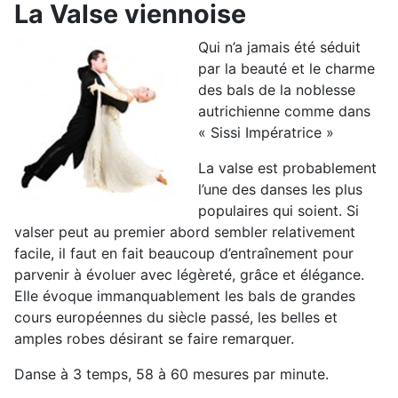
La Valse viennoise
Qui n’a jamais été séduit
par la beauté et le charme
des bals de la noblesse
autrichienne comme dans
« Sissi Impératrice »
La valse est probablement
l’une des danses les plus
populaires qui soient. Si
valser peut au premier abord sembler relativement
facile, il faut en fait beaucoup d’entraînement pour
parvenir à évoluer avec légèreté, grâce et élégance.
Elle évoque immanquablement les bals de grandes
cours européennes du siècle passé, les belles et
amples robes désirant se faire remarquer.
Danse à 3 temps, 58 à 60 mesures par minute.