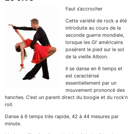
Faut s’accrocher
Cette variété de rock a été
introduite au cours de la
seconde guerre mondiale,
lorsque les GI’ américains
posèrent le pied sur le sol
de la vieille Albion.
Il se danse en 6 temps et
est caractérisé
essentiellement par un
mouvement prononcé des
hanches. C’est un parent direct du boogie et du rock’n
roll.
Danse à 6 temps très rapide, 42 à 44 mesures par
minute.