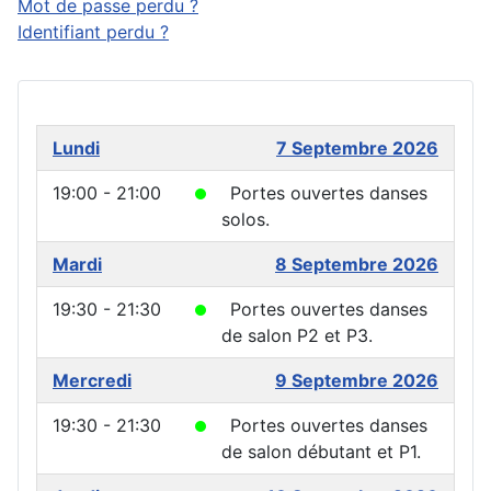
Mot de passe perdu ?
Identifiant perdu ?
Lundi
7 Septembre 2026
19:00 - 21:00
Portes ouvertes danses
solos.
Mardi
8 Septembre 2026
19:30 - 21:30
Portes ouvertes danses
de salon P2 et P3.
Mercredi
9 Septembre 2026
19:30 - 21:30
Portes ouvertes danses
de salon débutant et P1.