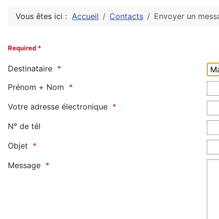
Vous êtes ici :
Accueil
Contacts
Envoyer un mess
Required *
Destinataire
Prénom + Nom
Votre adresse électronique
N° de tél
Objet
Message