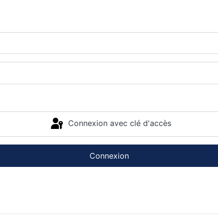
Connexion avec clé d'accès
Connexion