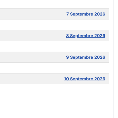
7 Septembre 2026
8 Septembre 2026
9 Septembre 2026
10 Septembre 2026