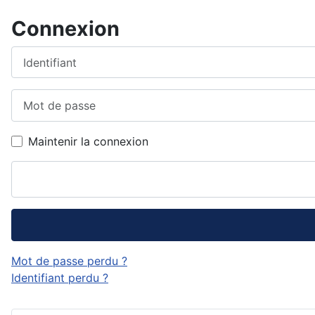
Connexion
Identifiant
Mot de passe
Maintenir la connexion
Mot de passe perdu ?
Identifiant perdu ?