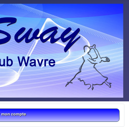
r mon compte