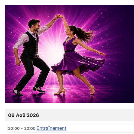
06 Aoû 2026
-
Entraînement
20:00
22:00