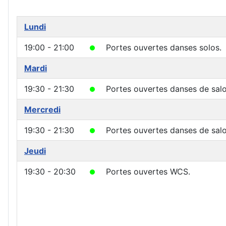
Lundi
19:00 - 21:00
Portes ouvertes danses solos.
Mardi
19:30 - 21:30
Portes ouvertes danses de salo
Mercredi
19:30 - 21:30
Portes ouvertes danses de salo
Jeudi
19:30 - 20:30
Portes ouvertes WCS.